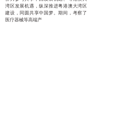
湾区发展机遇，纵深推进粤港澳大湾区
建设，同圆共享中国梦。期间，考察了
医疗器械等高端产