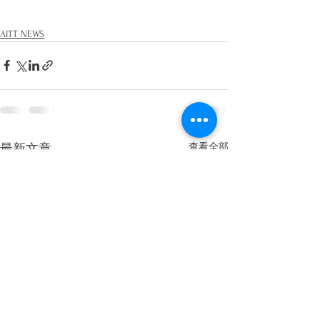
AITT NEWS
查看全部
最新文章