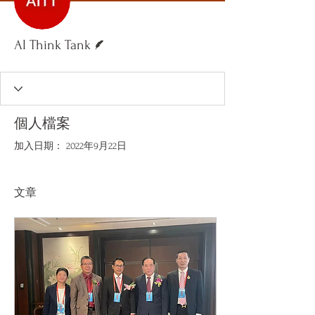
作者
AI Think Tank
個人檔案
加入日期： 2022年9月22日
文章