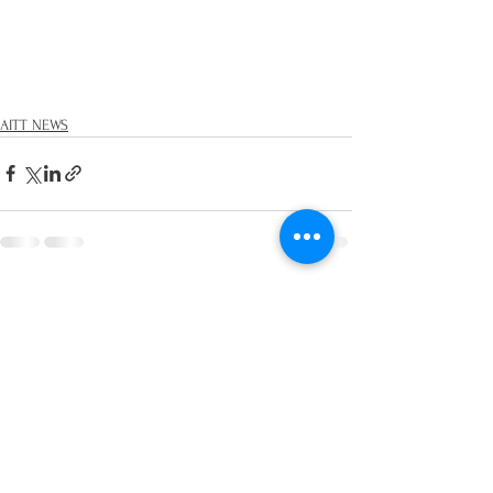
AITT NEWS
查看全部
最新文章