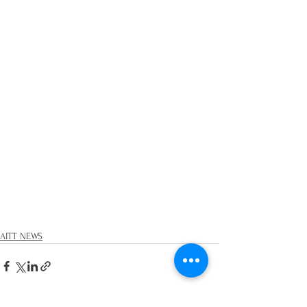
AITT NEWS