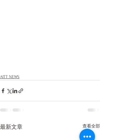
AITT NEWS
查看全部
最新文章