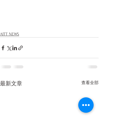
AITT NEWS
查看全部
最新文章