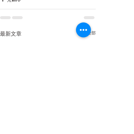
查看全部
最新文章