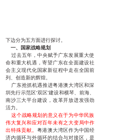
下边分为五方面进行探讨。
    一、国家战略规划
    过去五年，中央赋予广东发展重大使
命和重大机遇，寄望广东在全面建设社
会主义现代化国家新征程中走在全国前
列、创造新的辉煌。
    广东抢抓机遇推进粤港澳大湾区和深
圳先行示范区“双区”建设和横琴、前海、
南沙三大平台建设，改革开放迸发强劲
活力。
    这个战略规划的意义在于为中华民族
伟大复兴和应对百年未有之大变局中作
出特殊贡献。
粤港澳大湾区作为中国经
济内循环与外循环的结合与对接区，是