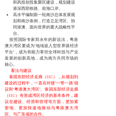
和风投创投集聚区建设，规划建设
港深西部铁路、前海口岸。
高水平编制新一轮南沙总体发展规
划和南沙条例，打造立足湾区、协
同港澳、面向世界的重大战略性平
台。
    按照国际专家郑永年的新说法，粤港
澳大湾区要成为“地域嵌入型世界级经济
平台”，成为有能力掌控全球科技与产业
发展的创新高地，成为南方共同市场的
核心。
看法与建议
    泰国东部经济走廊（EEC），从规划到
建设的过程中，一直在对接“一带一路”倡
议和“粤港澳大湾区”。泰国东部经济走廊
（EEC）有形成湾区经济的基本条件，建
议在建设、经营和管理等方面，更加紧
密地、更加快速地推动与粤港澳大湾
区、与广东省的合作。