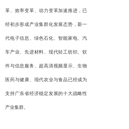
革、效率变革、动力变革加速推进，已
经初步形成产业集群化发展态势，新一
代电子信息、绿色石化、智能家电、汽
车产业、先进材料、现代轻工纺织、软
件与信息服务、超高清视频显示、生物
医药与健康、现代农业与食品已经成为
支持广东省经济稳定发展的十大战略性
产业集群。