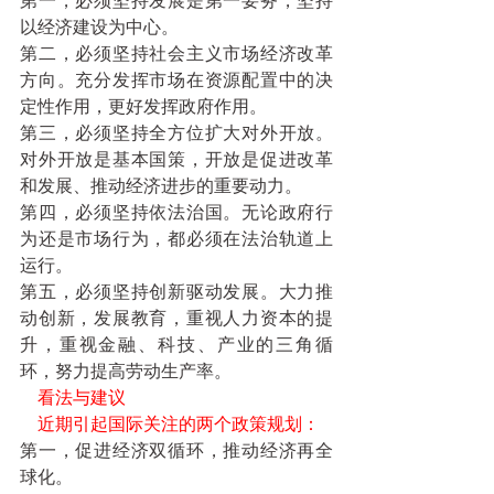
第一，必须坚持发展是第一要务，坚持
以经济建设为中心。
第二，必须坚持社会主义市场经济改革
方向。充分发挥市场在资源配置中的决
定性作用，更好发挥政府作用。
第三，必须坚持全方位扩大对外开放。
对外开放是基本国策，开放是促进改革
和发展、推动经济进步的重要动力。
第四，必须坚持依法治国。无论政府行
为还是市场行为，都必须在法治轨道上
运行。
第五，必须坚持创新驱动发展。大力推
动创新，发展教育，重视人力资本的提
升，重视金融、科技、产业的三角循
环，努力提高劳动生产率。
看法与建议
    近期引起国际关注的两个政策规划：
第一，促进经济双循环，推动经济再全
球化。