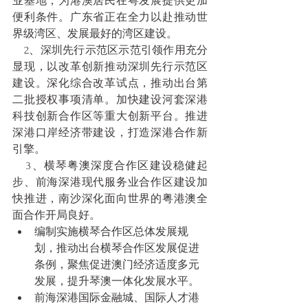
业基地，为港澳居民在粤发展提供更加
便利条件。广东省正在全力以赴推动世
界级湾区、发展最好的湾区建设。
    2、深圳先行示范区示范引领作用充分
显现，以改革创新推动深圳先行示范区
建设。深化综合改革试点，推动出台第
二批授权事项清单。加快建设河套深港
科技创新合作区等重大创新平台。推进
深港口岸经济带建设，打造深港合作新
引擎。
    3、横琴粤澳深度合作区建设稳健起
步、前海深港现代服务业合作区建设加
快推进，南沙深化面向世界的粤港澳全
面合作开局良好。
编制实施横琴合作区总体发展规
划，推动出台横琴合作区发展促进
条例，聚焦促进澳门经济适度多元
发展，提升琴澳一体化发展水平。
前海深港国际金融城、国际人才港