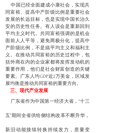
    中国已经全面建成小康社会，实现共
同富裕、提高中产阶级比例是重要社会
发展的长远目标，也是实现中国长治久
安的历史性任务。有人误会是重新回到
平均主义时代。共同富裕强调的是机会
面前人人平等，避免两极分化，提高中
产阶级比例，不是搞平均主义和福利主
义。在推动共同富裕的历史过程中，包
括外商在内的企业家都将发挥发动机的
重要作用，他们是社会财富创造的关键
要素。广东人均GDP近2万美金，区域发
展均衡是推动共同富裕的重要方向。
    三、现代产业发展
    广东省作为中国第一经济大省，“十三
五”期间全省供给侧结构改革不断升华，
新旧动能接续转换持续发力，质量变