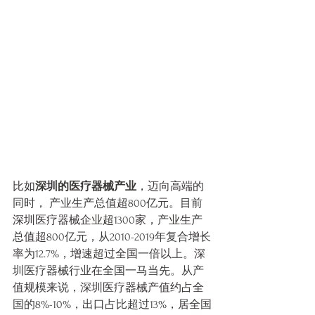
比如
深圳的医疗器械产业
，迈向高端的
同时， 产业生产总值超800亿元。目前
深圳医疗器械企业超1300家，产业生产
总值超800亿元，从2010-2019年复合增长
率为12.7%，增速超过全国一倍以上。深
圳医疗器械行业在全国一马当先。从产
值规模来说，深圳医疗器械产值约占全
国的8%-10%，出口占比超过13%，居全国